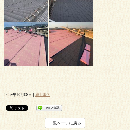
2025年10月08日 |
施工事例
一覧ページに戻る