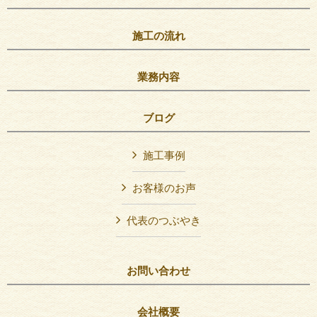
施工の流れ
業務内容
ブログ
施工事例
お客様のお声
代表のつぶやき
お問い合わせ
会社概要