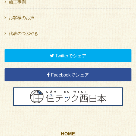
施工事例
お客様のお声
代表のつぶやき
Twitterでシェア
Facebookでシェア
HOME