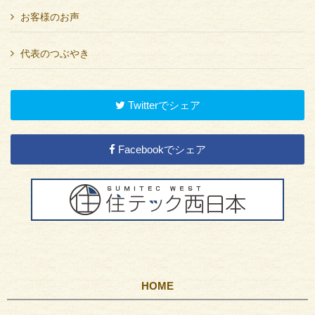
お客様のお声
代表のつぶやき
Twitterでシェア
Facebookでシェア
HOME