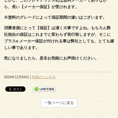
しかし、このプレマテックス社は塗料メーカーでありなが
ら、長い【メーカー保証】が受けれます。
※塗料のグレードによって保証期間の違いはございます。
消費者側にとって【保証】は凄く大事ですよね。もちろん弊
社独自の保証はこれまでと変わらず発行致しますが、そこに
プラスα メーカー保証が付けれる事は弊社としても、とても嬉
しい事であります。
気になりましたら、是非お気軽にお声掛けください。
2024年12月04日 |
代表のつぶやき
一覧ページに戻る