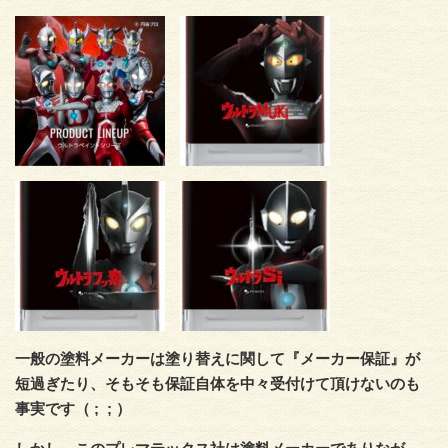
一般の塗料メーカーは塗り替えに関して『メーカー保証』が
短過ぎたり、そもそも保証自体を中々受付けて頂けないのも
事実です（ ; ; ）