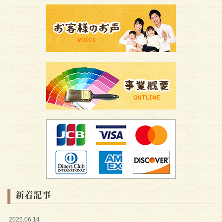
新着記事
2026.06.14