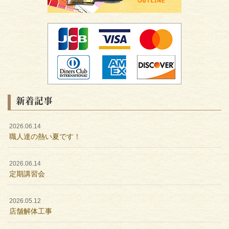
新着記事
2026.06.14
職人達の熱い夏です！
2026.06.14
定期講習会
2026.05.12
店舗解体工事