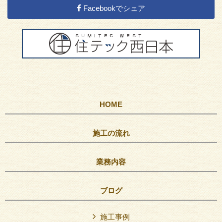
Facebookでシェア
HOME
施工の流れ
業務内容
ブログ
施工事例