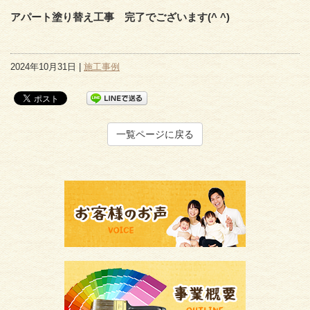
アパート塗り替え工事 完了でございます(^ ^)
2024年10月31日 |
施工事例
一覧ページに戻る