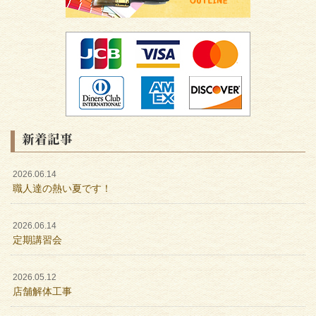
新着記事
2026.06.14
職人達の熱い夏です！
2026.06.14
定期講習会
2026.05.12
店舗解体工事