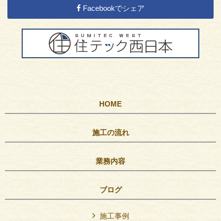
Facebookでシェア
HOME
施工の流れ
業務内容
ブログ
施工事例