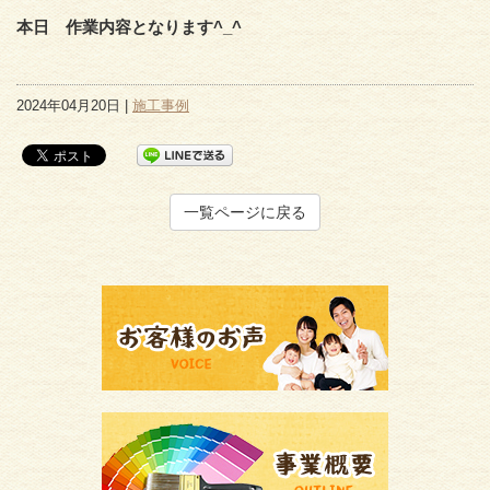
本日 作業内容となります^_^
2024年04月20日 |
施工事例
一覧ページに戻る