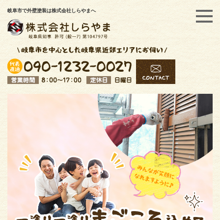
岐阜市で外壁塗装は株式会社しらやまへ