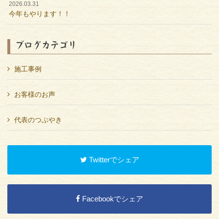
2026.03.31
今年もやります！！
ブログカテゴリ
施工事例
お客様のお声
代表のつぶやき
Twitterでシェア
Facebookでシェア