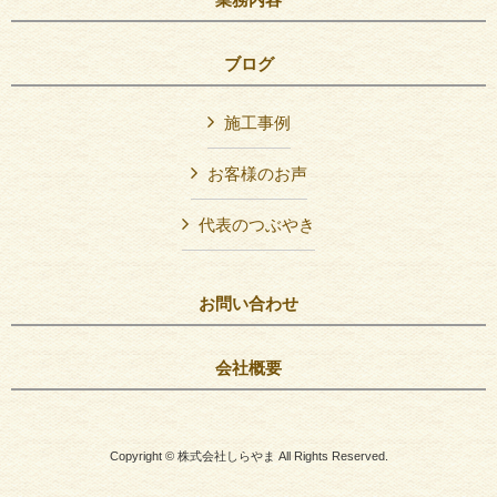
ブログ
施工事例
お客様のお声
代表のつぶやき
お問い合わせ
会社概要
Copyright © 株式会社しらやま All Rights Reserved.