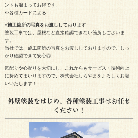
ントも溜まってお得です。
※各種カードによる
○施工箇所の写真をお渡ししております
塗装工事では、屋根など直接確認できない箇所もございま
す。
当社では、施工箇所の写真をお渡ししておりますので、しっ
かり確認できて安心◎
気配りや心配りを大切にし、これからもサービス・技術向上
に努めてまいりますので、株式会社しらやまをよろしくお願
いいたします！
外壁塗装をはじめ、各種塗装工事はお任せ
ください！