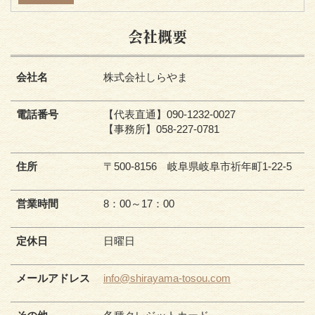
会社概要
会社名
株式会社しらやま
電話番号
【代表直通】090-1232-0027
【事務所】058-227-0781
住所
〒500-8156 岐阜県岐阜市祈年町1-22-5
営業時間
8：00～17：00
定休日
日曜日
メールアドレス
info@shirayama-tosou.com