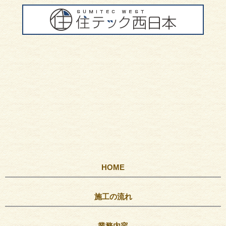
HOME
施工の流れ
業務内容