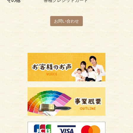
その他
各種クレジットカード
お問い合わせ