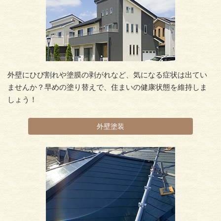
外壁にひび割れや塗膜の剥がれなど、気になる症状は出てい
ませんか？早めの塗り替えで、住まいの健康状態を維持しま
しょう！
外壁塗装