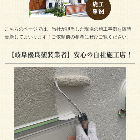
こちらのページでは、当社が担当した現場の施工事例を随時
更新してまいります！ご依頼前の参考にぜひご覧ください。
【岐阜優良塗装業者】安心の自社施工店！