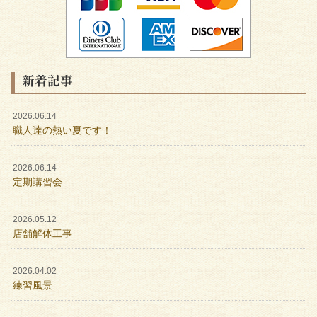
新着記事
2026.06.14
職人達の熱い夏です！
2026.06.14
定期講習会
2026.05.12
店舗解体工事
2026.04.02
練習風景