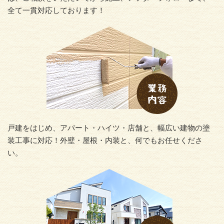
全て一貫対応しております！
戸建をはじめ、アパート・ハイツ・店舗と、幅広い建物の塗
装工事に対応！外壁・屋根・内装と、何でもお任せくださ
い。