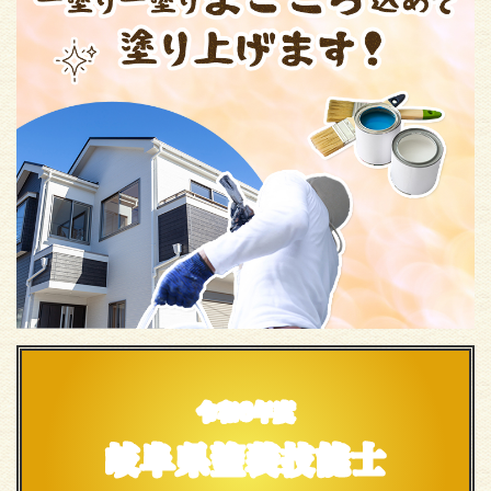
令和6年度
岐阜県塗装技能士