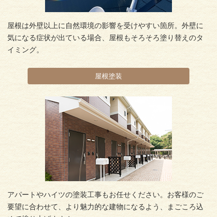
屋根は外壁以上に自然環境の影響を受けやすい箇所。外壁に
気になる症状が出ている場合、屋根もそろそろ塗り替えのタ
イミング。
屋根塗装
アパートやハイツの塗装工事もお任せください。お客様のご
要望に合わせて、より魅力的な建物になるよう、まごころ込