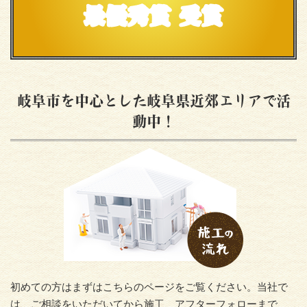
最優秀賞 受賞
岐阜市を中心とした岐阜県近郊エリアで活
動中！
初めての方はまずはこちらのページをご覧ください。当社で
は、ご相談をいただいてから施工、アフターフォローまで、